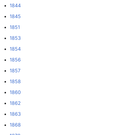
1844
1845
1851
1853
1854
1856
1857
1858
1860
1862
1863
1868