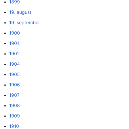
1899
19. august
19. september
1900
1901
1902
1904
1905
1906
1907
1908
1909
1910