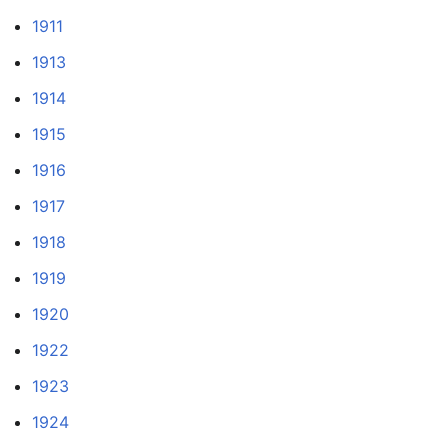
1911
1913
1914
1915
1916
1917
1918
1919
1920
1922
1923
1924