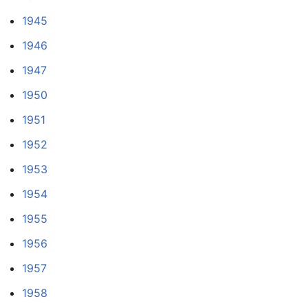
1945
1946
1947
1950
1951
1952
1953
1954
1955
1956
1957
1958