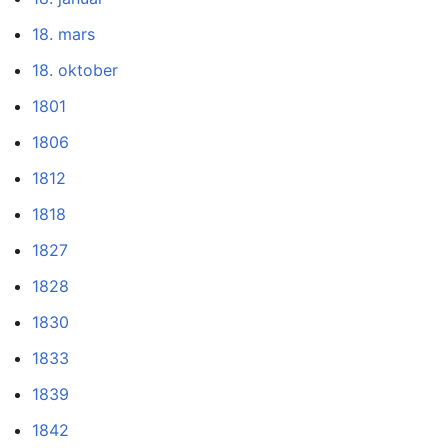
18. mars
18. oktober
1801
1806
1812
1818
1827
1828
1830
1833
1839
1842