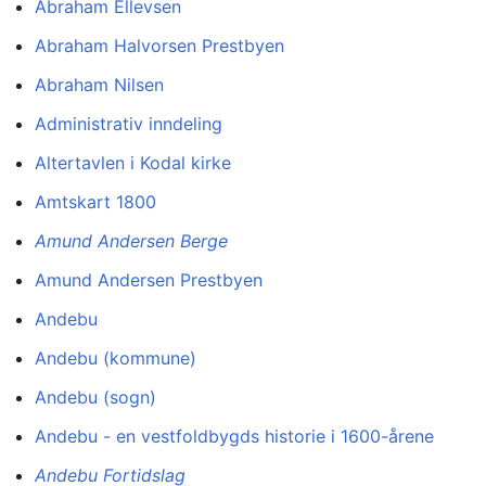
Abraham Ellevsen
Abraham Halvorsen Prestbyen
Abraham Nilsen
Administrativ inndeling
Altertavlen i Kodal kirke
Amtskart 1800
Amund Andersen Berge
Amund Andersen Prestbyen
Andebu
Andebu (kommune)
Andebu (sogn)
Andebu - en vestfoldbygds historie i 1600-årene
Andebu Fortidslag