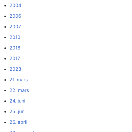
2004
2006
2007
2010
2016
2017
2023
21. mars
22. mars
24. juni
25. juni
26. april