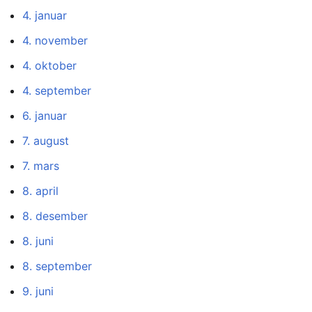
4. januar
4. november
4. oktober
4. september
6. januar
7. august
7. mars
8. april
8. desember
8. juni
8. september
9. juni