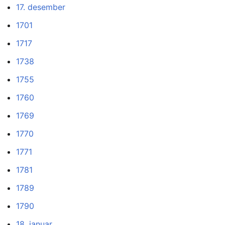
17. desember
1701
1717
1738
1755
1760
1769
1770
1771
1781
1789
1790
18. januar