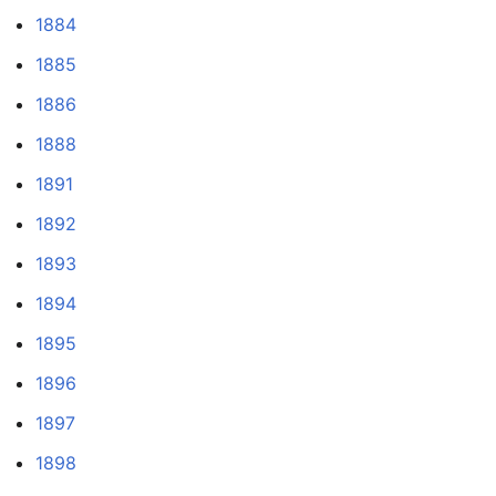
1884
1885
1886
1888
1891
1892
1893
1894
1895
1896
1897
1898