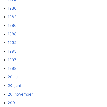
1980
1982
1986
1988
1992
1995
1997
1998
20. juli
20. juni
20. november
2001