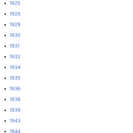
1925
1926
1928
1930
1931
1932
1934
1935
1936
1938
1939
1943
1944