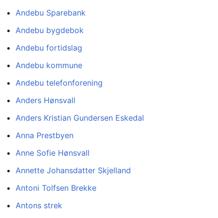
Andebu Sparebank
Andebu bygdebok
Andebu fortidslag
Andebu kommune
Andebu telefonforening
Anders Hønsvall
Anders Kristian Gundersen Eskedal
Anna Prestbyen
Anne Sofie Hønsvall
Annette Johansdatter Skjelland
Antoni Tolfsen Brekke
Antons strek