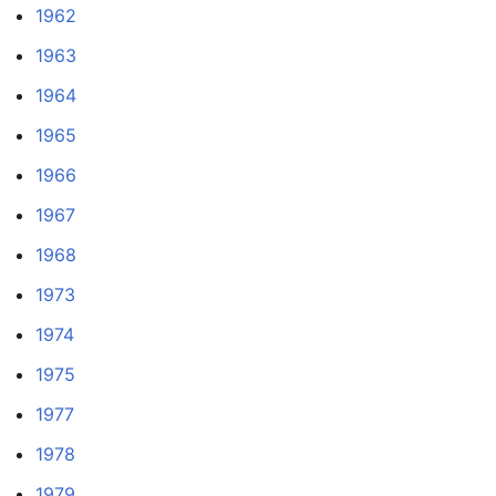
1962
1963
1964
1965
1966
1967
1968
1973
1974
1975
1977
1978
1979