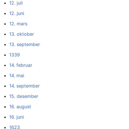
12. juli
12. juni
12. mars
13. oktober
13. september
1339
14. februar
14. mai
14. september
15. desember
16. august
16. juni
1623