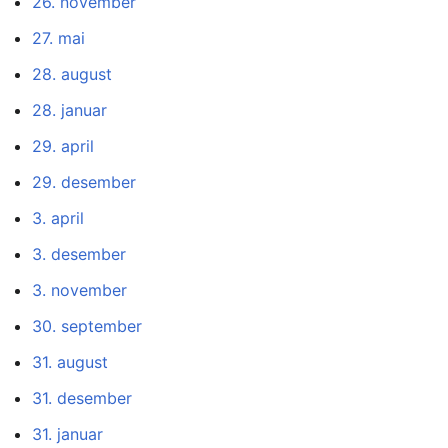
26. november
27. mai
28. august
28. januar
29. april
29. desember
3. april
3. desember
3. november
30. september
31. august
31. desember
31. januar