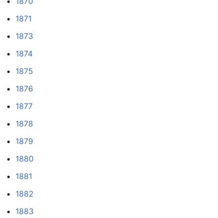
1870
1871
1873
1874
1875
1876
1877
1878
1879
1880
1881
1882
1883