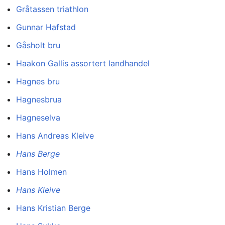
Gråtassen triathlon
Gunnar Hafstad
Gåsholt bru
Haakon Gallis assortert landhandel
Hagnes bru
Hagnesbrua
Hagneselva
Hans Andreas Kleive
Hans Berge
Hans Holmen
Hans Kleive
Hans Kristian Berge