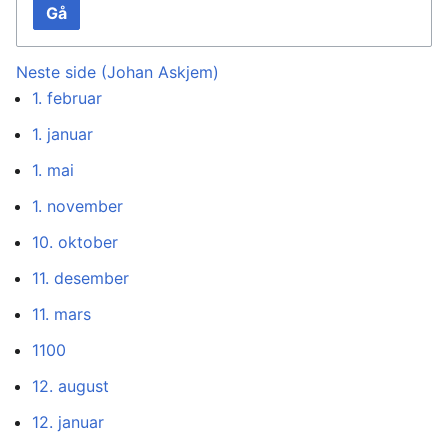
Gå
Neste side (Johan Askjem)
1. februar
1. januar
1. mai
1. november
10. oktober
11. desember
11. mars
1100
12. august
12. januar