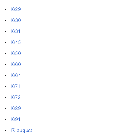
1629
1630
1631
1645
1650
1660
1664
1671
1673
1689
1691
17. august