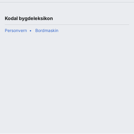
Kodal bygdeleksikon
Personvern
Bordmaskin