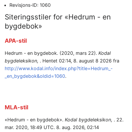
Revisjons-ID: 1060
Siteringsstiler for «Hedrum - en
bygdebok»
APA-stil
Hedrum - en bygdebok. (2020, mars 22).
Kodal
bygdeleksikon,
. Hentet 02:14, 8. august 8 2026 fra
http://www.kodal.info/index.php?title=Hedrum_-
_en_bygdebok&oldid=1060
.
MLA-stil
«Hedrum - en bygdebok».
Kodal bygdeleksikon,
. 22.
mar. 2020, 18:49 UTC. 8. aug. 2026, 02:14