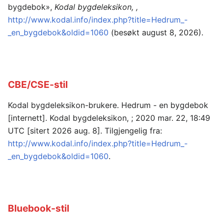
bygdebok»,
Kodal bygdeleksikon, ,
http://www.kodal.info/index.php?title=Hedrum_-
_en_bygdebok&oldid=1060
(besøkt august 8, 2026).
CBE/CSE-stil
Kodal bygdeleksikon-brukere. Hedrum - en bygdebok
[internett]. Kodal bygdeleksikon, ; 2020 mar. 22, 18:49
UTC [sitert 2026 aug. 8]. Tilgjengelig fra:
http://www.kodal.info/index.php?title=Hedrum_-
_en_bygdebok&oldid=1060
.
Bluebook-stil