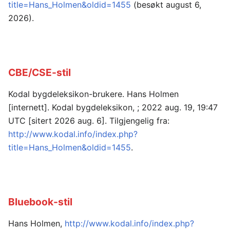
title=Hans_Holmen&oldid=1455
(besøkt august 6,
2026).
CBE/CSE-stil
Kodal bygdeleksikon-brukere. Hans Holmen
[internett]. Kodal bygdeleksikon, ; 2022 aug. 19, 19:47
UTC [sitert 2026 aug. 6]. Tilgjengelig fra:
http://www.kodal.info/index.php?
title=Hans_Holmen&oldid=1455
.
Bluebook-stil
Hans Holmen,
http://www.kodal.info/index.php?