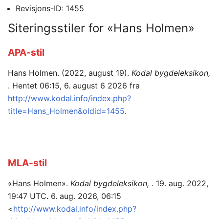
Revisjons-ID: 1455
Siteringsstiler for «Hans Holmen»
APA-stil
Hans Holmen. (2022, august 19).
Kodal bygdeleksikon,
. Hentet 06:15, 6. august 6 2026 fra
http://www.kodal.info/index.php?
title=Hans_Holmen&oldid=1455
.
MLA-stil
«Hans Holmen».
Kodal bygdeleksikon,
. 19. aug. 2022,
19:47 UTC. 6. aug. 2026, 06:15
<
http://www.kodal.info/index.php?