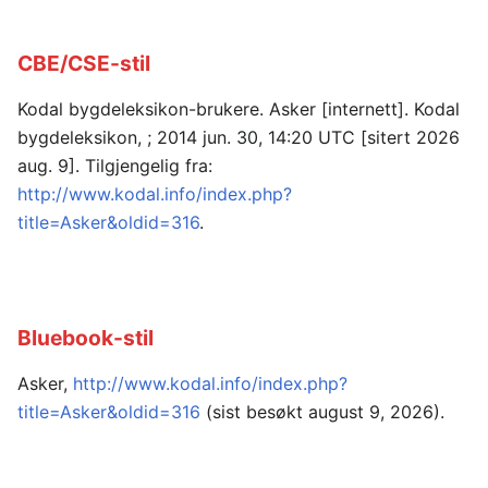
CBE/CSE-stil
Kodal bygdeleksikon-brukere. Asker [internett]. Kodal
bygdeleksikon, ; 2014 jun. 30, 14:20 UTC [sitert 2026
aug. 9]. Tilgjengelig fra:
http://www.kodal.info/index.php?
title=Asker&oldid=316
.
Bluebook-stil
Asker,
http://www.kodal.info/index.php?
title=Asker&oldid=316
(sist besøkt august 9, 2026).