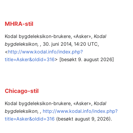
MHRA-stil
Kodal bygdeleksikon-brukere, «Asker»,
Kodal
bygdeleksikon, ,
30. juni 2014, 14:20 UTC,
<
http://www.kodal.info/index.php?
title=Asker&oldid=316
> [besøkt 9. august 2026]
Chicago-stil
Kodal bygdeleksikon-brukere, «Asker»,
Kodal
bygdeleksikon, ,
http://www.kodal.info/index.php?
title=Asker&oldid=316
(besøkt august 9, 2026).