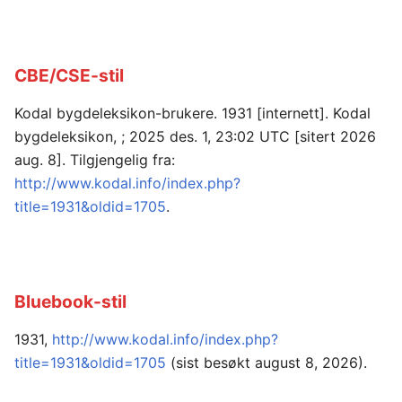
CBE/CSE-stil
Kodal bygdeleksikon-brukere. 1931 [internett]. Kodal
bygdeleksikon, ; 2025 des. 1, 23:02 UTC [sitert 2026
aug. 8]. Tilgjengelig fra:
http://www.kodal.info/index.php?
title=1931&oldid=1705
.
Bluebook-stil
1931,
http://www.kodal.info/index.php?
title=1931&oldid=1705
(sist besøkt august 8, 2026).