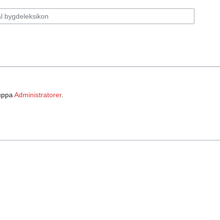
ruppa
Administratorer
.