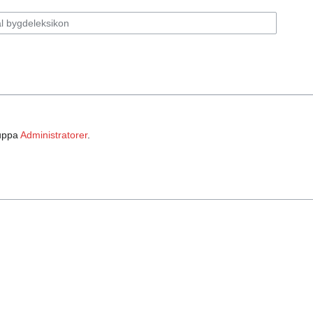
ruppa
Administratorer
.