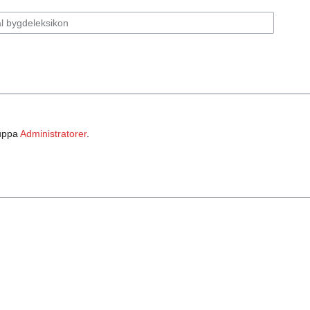
ruppa
Administratorer
.