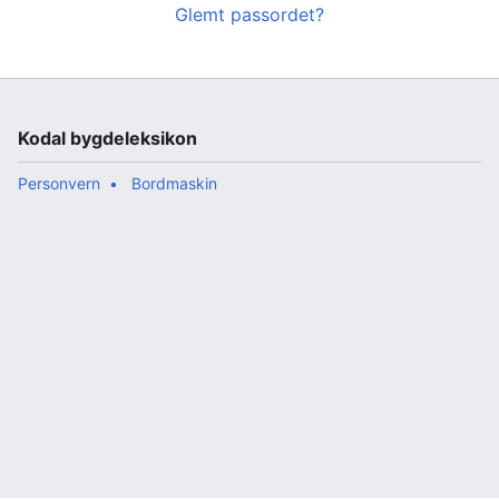
Glemt passordet?
Kodal bygdeleksikon
Personvern
Bordmaskin