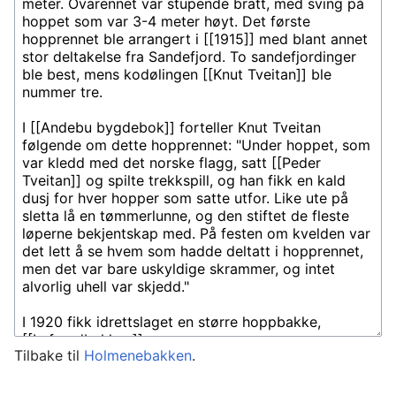
Tilbake til
Holmenebakken
.