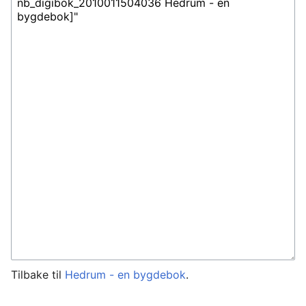
Tilbake til
Hedrum - en bygdebok
.