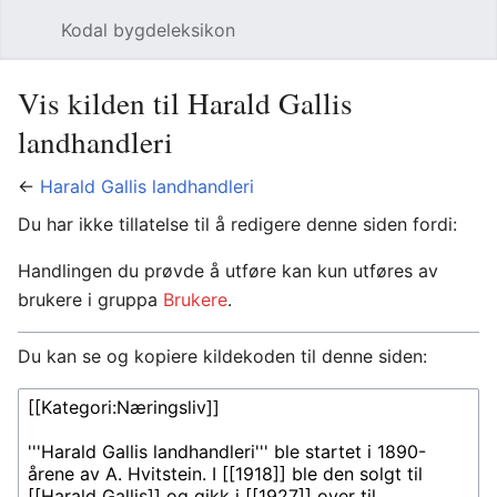
Kodal bygdeleksikon
Åpne hovedmenyen
Søk
Vis kilden til Harald Gallis
landhandleri
←
Harald Gallis landhandleri
Du har ikke tillatelse til å redigere denne siden fordi:
Handlingen du prøvde å utføre kan kun utføres av
brukere i gruppa
Brukere
.
Du kan se og kopiere kildekoden til denne siden: