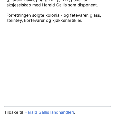
Tilbake til
Harald Gallis landhandleri
.