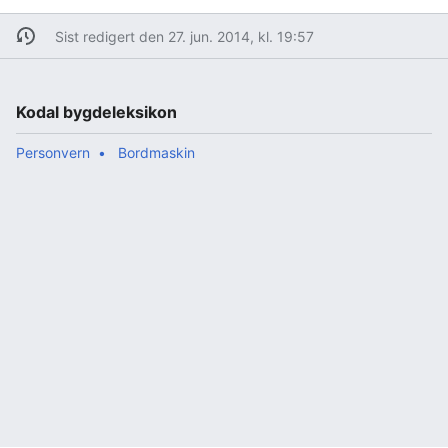
Sist redigert den 27. jun. 2014, kl. 19:57
Kodal bygdeleksikon
Personvern
Bordmaskin