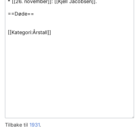
Tilbake til
1931
.